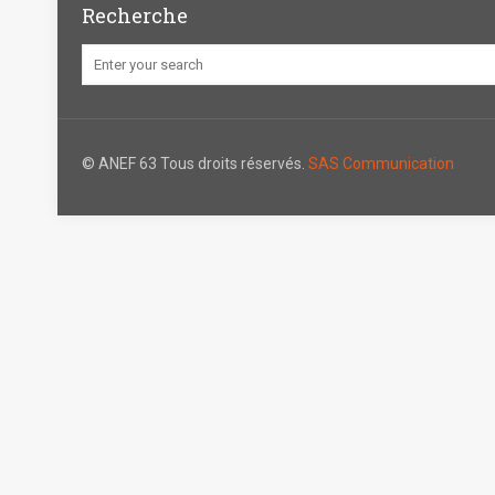
Recherche
© ANEF 63 Tous droits réservés.
SAS Communication