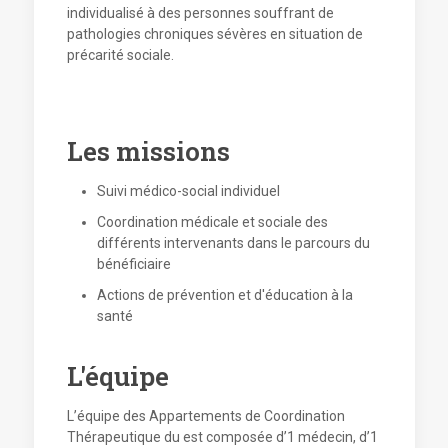
individualisé à des personnes souffrant de
pathologies chroniques sévères en situation de
précarité sociale.
Les missions
Suivi médico-social individuel
Coordination médicale et sociale des
différents intervenants dans le parcours du
bénéficiaire
Actions de prévention et d'éducation à la
santé
L'équipe
L’équipe des Appartements de Coordination
Thérapeutique du est composée d’1 médecin, d’1