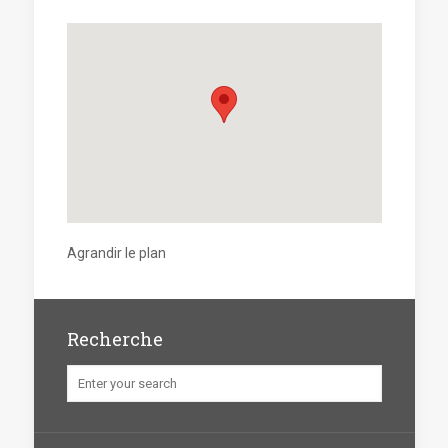
Agrandir le plan
Recherche