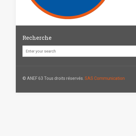
Recherche
© ANEF 63 Tous droits réservés.
SAS Communication