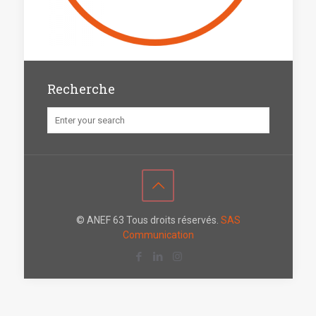
Recherche
© ANEF 63 Tous droits réservés.
SAS
Communication