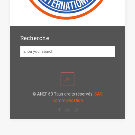
Recherche
© ANEF 63 Tous droits réservés.
SAS
Communication