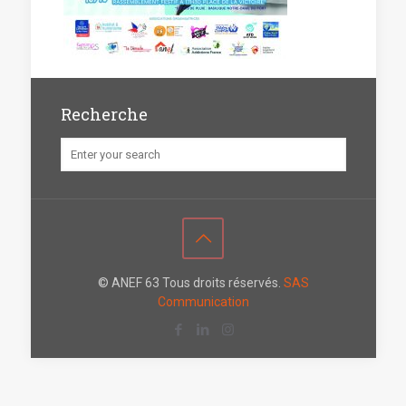
Recherche
© ANEF 63 Tous droits réservés.
SAS
Communication