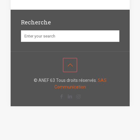
Recherche
© ANEF 63 Tous droits réservés.
SAS
Communication