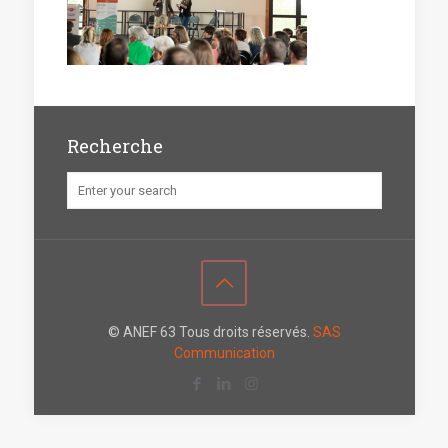
Recherche
© ANEF 63 Tous droits réservés.
SAS
Communication