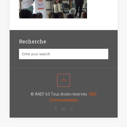
Recherche
© ANEF 63 Tous droits réservés.
SAS
Communication