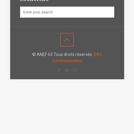
© ANEF 63 Tous droits réservés.
SAS
Communication