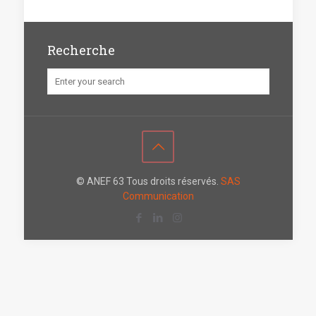
Recherche
© ANEF 63 Tous droits réservés.
SAS
Communication