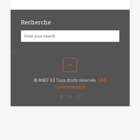
Recherche
© ANEF 63 Tous droits réservés.
SAS
Communication