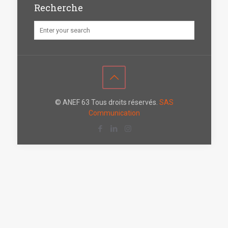
Recherche
© ANEF 63 Tous droits réservés.
SAS
Communication