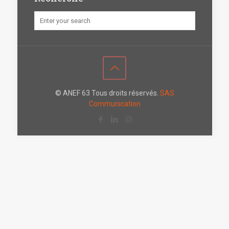
© ANEF 63 Tous droits réservés.
SAS
Communication