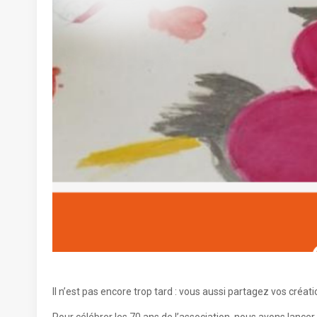
Il n’est pas encore trop tard : vous aussi partagez vos créati