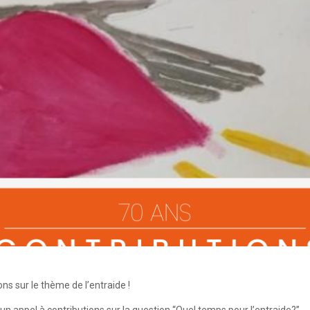
ons sur le thème de l’entraide !