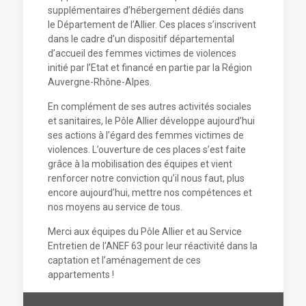
supplémentaires d’hébergement dédiés dans
le Département de l’Allier. Ces places s’inscrivent
dans le cadre d’un dispositif départemental
d’accueil des femmes victimes de violences
initié par l’Etat et financé en partie par la Région
Auvergne-Rhône-Alpes.
En complément de ses autres activités sociales
et sanitaires, le Pôle Allier développe aujourd’hui
ses actions à l’égard des femmes victimes de
violences. L’ouverture de ces places s’est faite
grâce à la mobilisation des équipes et vient
renforcer notre conviction qu’il nous faut, plus
encore aujourd’hui, mettre nos compétences et
nos moyens au service de tous.
Merci aux équipes du Pôle Allier et au Service
Entretien de l’ANEF 63 pour leur réactivité dans la
captation et l’aménagement de ces
appartements !