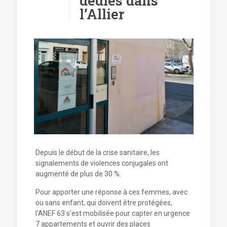
dédiés dans
l’Allier
Depuis le début de la crise sanitaire, les
signalements de violences conjugales ont
augmenté de plus de 30 %.
Pour apporter une réponse à ces femmes, avec
ou sans enfant, qui doivent être protégées,
l’ANEF 63 s’est mobilisée pour capter en urgence
7 appartements et ouvrir des places