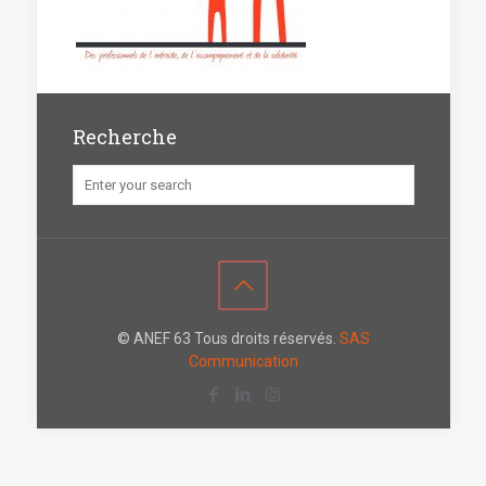
Recherche
© ANEF 63 Tous droits réservés.
SAS
Communication