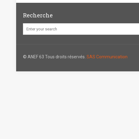
Recherche
© ANEF 63 Tous droits réservés.
SAS Communication