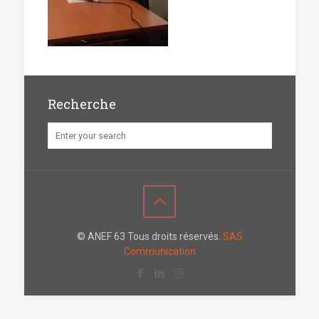
Recherche
© ANEF 63 Tous droits réservés.
SAS
Communication