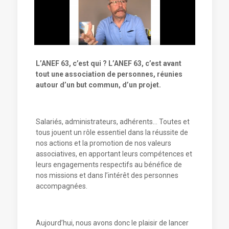
L’ANEF 63, c’est qui ? L’ANEF 63, c’est avant
tout une association de personnes, réunies
autour d’un but commun, d’un projet.
Salariés, administrateurs, adhérents… Toutes et
tous jouent un rôle essentiel dans la réussite de
nos actions et la promotion de nos valeurs
associatives, en apportant leurs compétences et
leurs engagements respectifs au bénéfice de
nos missions et dans l’intérêt des personnes
accompagnées.
Aujourd’hui, nous avons donc le plaisir de lancer