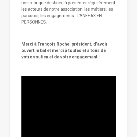
une rubrique destinée à présenter régulièrement
les acteurs de notre association, les métiers, les
parcours, les engagements : L’ANEF 63 EN
PERSONNES.
Merci à François Roche, président, d’avoir
ouvert le bal et merci à toutes et à tous de
votre soutien et de votre engagement !