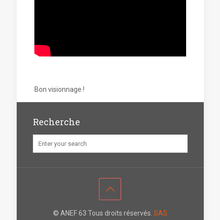
Bon visionnage !
Recherche
© ANEF 63 Tous droits réservés.
SAS