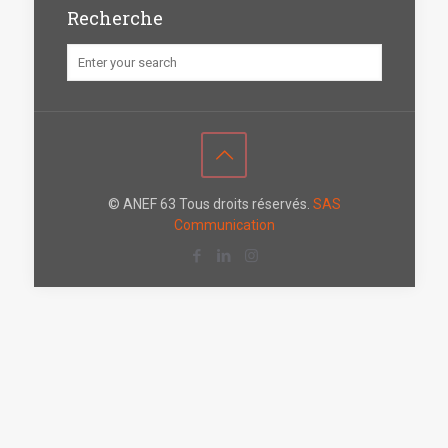
Recherche
© ANEF 63 Tous droits réservés.
SAS
Communication