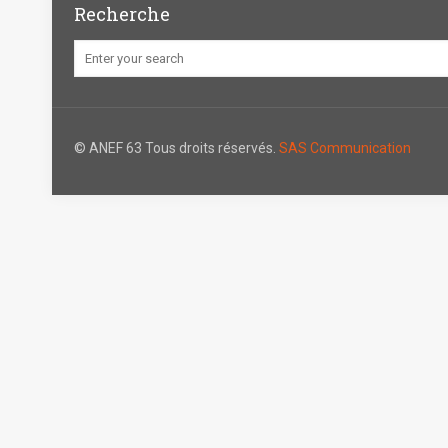
Recherche
© ANEF 63 Tous droits réservés.
SAS Communication