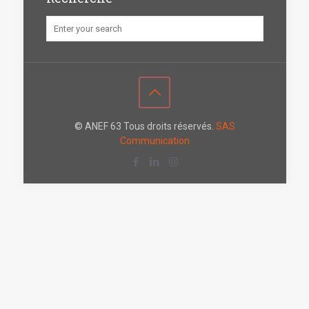
© ANEF 63 Tous droits réservés.
SAS
Communication