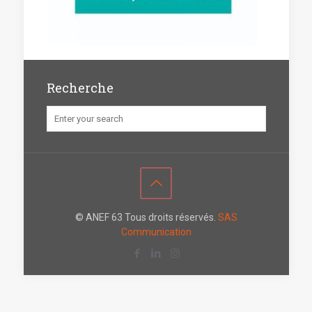
Recherche
© ANEF 63 Tous droits réservés.
SAS
Communication