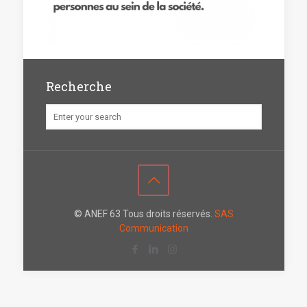
Recherche
© ANEF 63 Tous droits réservés.
SAS
Communication