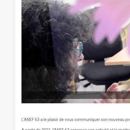
L’ANEF 63 a le plaisir de vous communiquer son nouveau proj