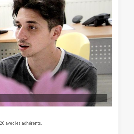
020 avec les adhérents.