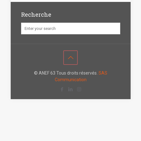
Recherche
© ANEF 63 Tous droits réservés.
SAS
Communication