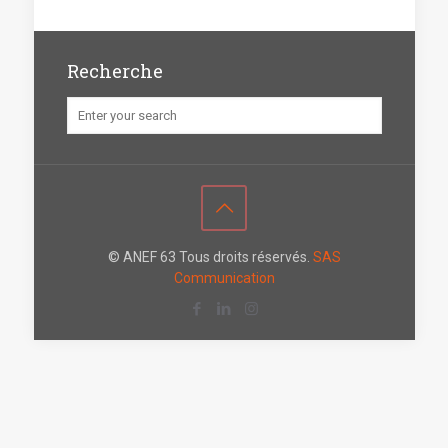
Recherche
© ANEF 63 Tous droits réservés.
SAS
Communication