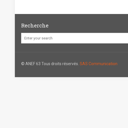
Recherche
© ANEF 63 Tous droits réservés.
SAS Communication