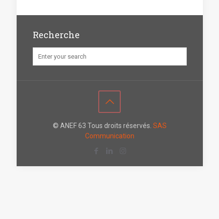
Recherche
© ANEF 63 Tous droits réservés.
SAS
Communication