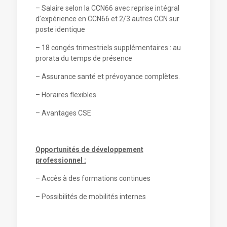
– Salaire selon la CCN66 avec reprise intégral
d’expérience en CCN66 et 2/3 autres CCN sur
poste identique
– 18 congés trimestriels supplémentaires : au
prorata du temps de présence
– Assurance santé et prévoyance complètes.
– Horaires flexibles
– Avantages CSE
Opportunités de développement
professionnel :
– Accès à des formations continues
– Possibilités de mobilités internes