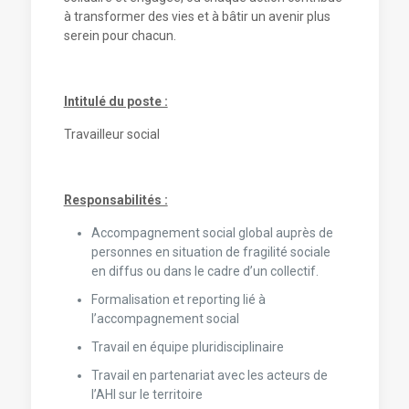
à transformer des vies et à bâtir un avenir plus
serein pour chacun.
Intitulé du poste :
Travailleur social
Responsabilités :
Accompagnement social global auprès de
personnes en situation de fragilité sociale
en diffus ou dans le cadre d’un collectif.
Formalisation et reporting lié à
l’accompagnement social
Travail en équipe pluridisciplinaire
Travail en partenariat avec les acteurs de
l’AHI sur le territoire