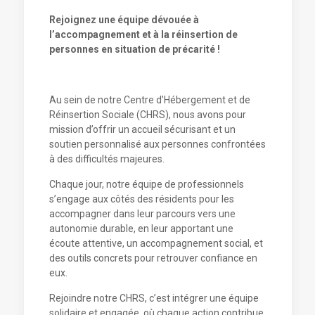
Rejoignez une équipe dévouée à
l’accompagnement et à la réinsertion de
personnes en situation de précarité !
Au sein de notre Centre d’Hébergement et de
Réinsertion Sociale (CHRS), nous avons pour
mission d’offrir un accueil sécurisant et un
soutien personnalisé aux personnes confrontées
à des difficultés majeures.
Chaque jour, notre équipe de professionnels
s’engage aux côtés des résidents pour les
accompagner dans leur parcours vers une
autonomie durable, en leur apportant une
écoute attentive, un accompagnement social, et
des outils concrets pour retrouver confiance en
eux.
Rejoindre notre CHRS, c’est intégrer une équipe
solidaire et engagée, où chaque action contribue