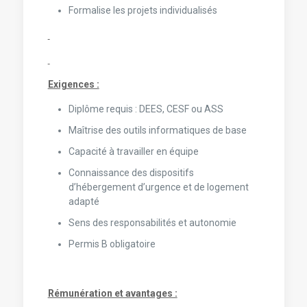
Formalise les projets individualisés
Exigences :
Diplôme requis : DEES, CESF ou ASS
Maîtrise des outils informatiques de base
Capacité à travailler en équipe
Connaissance des dispositifs
d’hébergement d’urgence et de logement
adapté
Sens des responsabilités et autonomie
Permis B obligatoire
Rémunération et avantages :