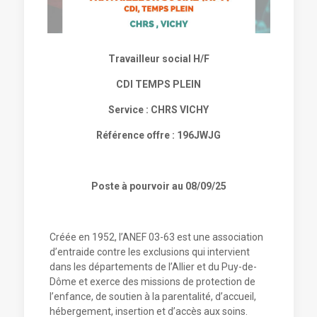
Travailleur social H/F
CDI TEMPS PLEIN
Service : CHRS VICHY
Référence offre : 196JWJG
Poste à pourvoir au 08/09/25
Créée en 1952, l’ANEF 03-63 est une association
d’entraide contre les exclusions qui intervient
dans les départements de l’Allier et du Puy-de-
Dôme et exerce des missions de protection de
l’enfance, de soutien à la parentalité, d’accueil,
hébergement, insertion et d’accès aux soins.