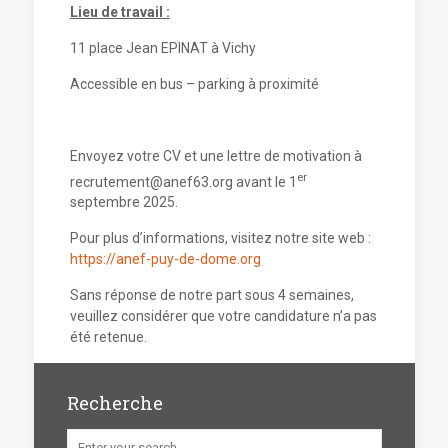
Lieu de travail :
11 place Jean EPINAT à Vichy
Accessible en bus – parking à proximité
Envoyez votre CV et une lettre de motivation à
er
recrutement@anef63.org avant le 1
septembre 2025.
Pour plus d’informations, visitez notre site web :
https://anef-puy-de-dome.org
Sans réponse de notre part sous 4 semaines,
veuillez considérer que votre candidature n’a pas
été retenue.
Recherche