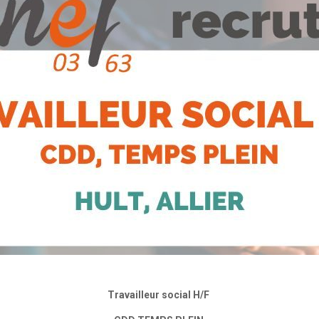
Travailleur social H/F