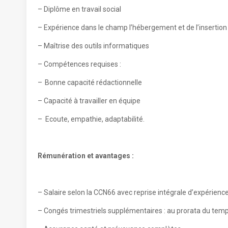
– Diplôme en travail social
– Expérience dans le champ l’hébergement et de l’insertion
– Maîtrise des outils informatiques
– Compétences requises :
– Bonne capacité rédactionnelle
– Capacité à travailler en équipe
– Ecoute, empathie, adaptabilité.
Rémunération et avantages :
– Salaire selon la CCN66 avec reprise intégrale d’expérien
– Congés trimestriels supplémentaires : au prorata du temp