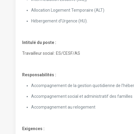
Allocation Logement Temporaire (ALT)
Hébergement d’Urgence (HU).
Intitulé du poste :
Travailleur social : ES/CESF/AS
Responsabilités :
Accompagnement de la gestion quotidienne de l’héberge
Accompagnement social et administratif des familles
Accompagnement au relogement
Exigences :