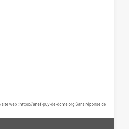
tre site web : https://anef-puy-de-dome.org Sans réponse de