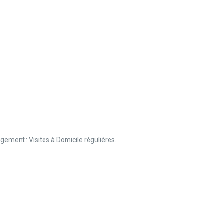
ment : Visites à Domicile régulières.