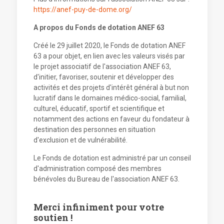
https://anef-puy-de-dome.org/
A propos du Fonds de dotation ANEF 63
Créé le 29 juillet 2020, le Fonds de dotation ANEF
63 a pour objet, en lien avec les valeurs visés par
le projet associatif de l'association ANEF 63,
d'initier, favoriser, soutenir et développer des
activités et des projets d'intérêt général à but non
lucratif dans le domaines médico-social, familial,
culturel, éducatif, sportif et scientifique et
notamment des actions en faveur du fondateur à
destination des personnes en situation
d'exclusion et de vulnérabilité.
Le Fonds de dotation est administré par un conseil
d'administration composé des membres
bénévoles du Bureau de l'association ANEF 63.
Merci infiniment pour votre
soutien !