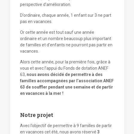
perspective d’amélioration.
D’ordinaire, chaque année, 1 enfant sur 3 ne part
pas en vacances.
Or cette année est tout sauf une année
ordinaire et un nombre beaucoup plus important
de familles et d’enfants ne pourront pas partir en
vacances.
Alors cette année, pour la première fois, grâce à
vous et avec l’appui du Fonds de dotation ANEF
63,
nous avons décidé de permettre à des
familles accompagnées par l’association ANEF
63 de souffler pendant une semaine et de partir
en vacances à la mer !
Notre projet
Avec l’objectif de permettre à 9 familles de partir
en vacances cet été, nous avons réservé
3