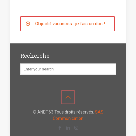
Objectif vacances : je fais un don !
Recherche
© ANEF 63 Tous droits réservés.
SAS
Communication