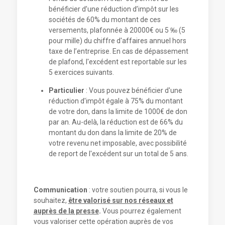
bénéficier d’une réduction d’impôt sur les
sociétés de 60% du montant de ces
versements, plafonnée à 20000€ ou 5 ‰ (5
pour mille) du chiffre d'affaires annuel hors
taxe de l’entreprise. En cas de dépassement
de plafond, l'excédent est reportable sur les
5 exercices suivants.
Particulier
: Vous pouvez bénéficier d'une
réduction d'impôt égale à 75% du montant
de votre don, dans la limite de 1000€ de don
par an. Au-delà, la réduction est de 66% du
montant du don dans la limite de 20% de
votre revenu net imposable, avec possibilité
de report de l'excédent sur un total de 5 ans.
Communication
: votre soutien pourra, si vous le
souhaitez,
être valorisé sur nos réseaux et
auprès de la presse
.
Vous pourrez également
vous valoriser cette opération auprès de vos