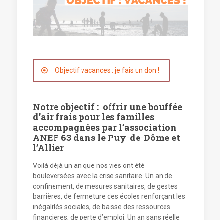
Objectif vacances : je fais un don !
Notre objectif : offrir une bouffée
d’air frais pour les familles
accompagnées par l’association
ANEF 63 dans le Puy-de-Dôme et
l’Allier
Voilà déjà un an que nos vies ont été
bouleversées avec la crise sanitaire. Un an de
confinement, de mesures sanitaires, de gestes
barrières, de fermeture des écoles renforçant les
inégalités sociales, de baisse des ressources
financières, de perte d’emploi. Un an sans réelle