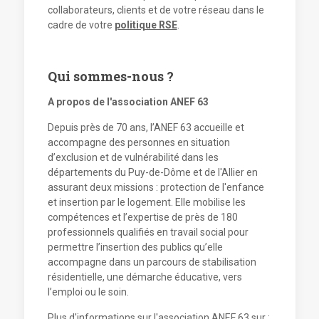
collaborateurs, clients et de votre réseau dans le
cadre de votre
politique RSE
.
Qui sommes-nous ?
A propos de l'association ANEF 63
Depuis près de 70 ans, l’ANEF 63 accueille et
accompagne des personnes en situation
d’exclusion et de vulnérabilité dans les
départements du Puy-de-Dôme et de l'Allier en
assurant deux missions : protection de l'enfance
et insertion par le logement. Elle mobilise les
compétences et l’expertise de près de 180
professionnels qualifiés en travail social pour
permettre l’insertion des publics qu’elle
accompagne dans un parcours de stabilisation
résidentielle, une démarche éducative, vers
l’emploi ou le soin.
Plus d'informations sur l'association ANEF 63 sur :