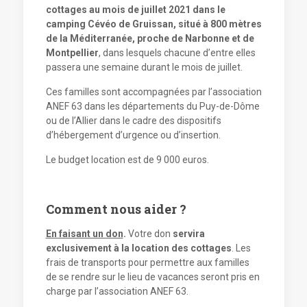
cottages au mois de juillet 2021 dans le
camping Cévéo de Gruissan, situé à 800 mètres
de la Méditerranée, proche de Narbonne et de
Montpellier
, dans lesquels chacune d’entre elles
passera une semaine durant le mois de juillet.
Ces familles sont accompagnées par l’association
ANEF 63 dans les départements du Puy-de-Dôme
ou de l’Allier dans le cadre des dispositifs
d’hébergement d’urgence ou d’insertion.
Le budget location est de 9 000 euros.
Comment nous aider ?
En faisant un don
.
Votre don
servira
exclusivement à la location des cottages
. Les
frais de transports pour permettre aux familles
de se rendre sur le lieu de vacances seront pris en
charge par l’association ANEF 63.