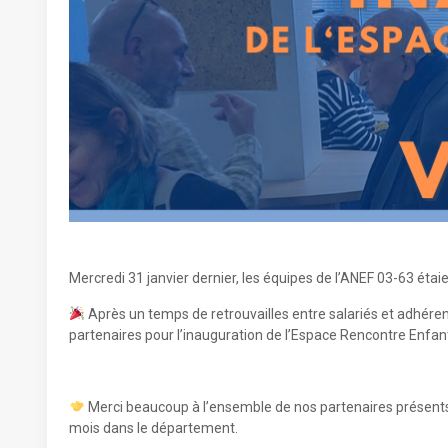
Mercredi 31 janvier dernier, les équipes de l’ANEF 03-63 étaie
Après un temps de retrouvailles entre salariés et adhére
partenaires pour l’inauguration de l’Espace Rencontre Enfan
Merci beaucoup à l’ensemble de nos partenaires présents,
mois dans le département.