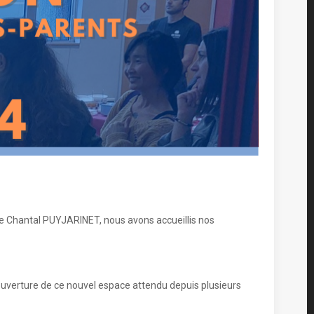
te Chantal PUYJARINET, nous avons accueillis nos
ouverture de ce nouvel espace attendu depuis plusieurs