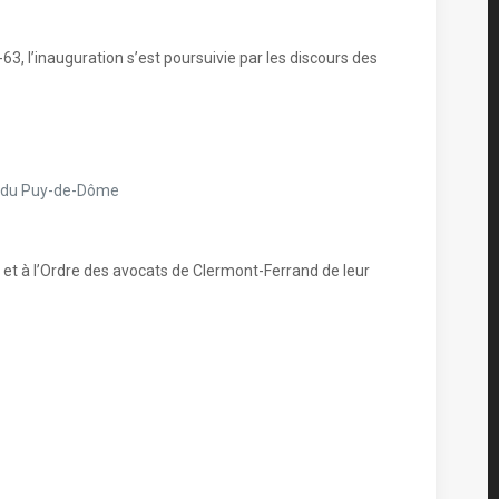
-63, l’inauguration s’est poursuivie par les discours des
S) du Puy-de-Dôme
et à l’Ordre des avocats de Clermont-Ferrand de leur