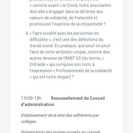
« comme avant » le Covid, notre association
doit-elle s’engager dans la défense des
valeurs de solidarité, de fraternité et
promouvoir l’exercice de la citoyenneté ?
« Faire société avec les personnes en
difficultés », c’est une des définitions du
travail social. En pratique, que peut-on peut
faire de cette ambition-utopie, comme des
autres devises de l’ANEF 63 (du terme, «
Entraide » qui compose son nom, à
l’expression « Professionnels de la solidarité
» qui est notre slogan) ?
11h30-12h
Renouvellement du Conseil
d’administration
Etablissement de la liste des adhérents par
collèges
Présentation des postes ouverts au conseil