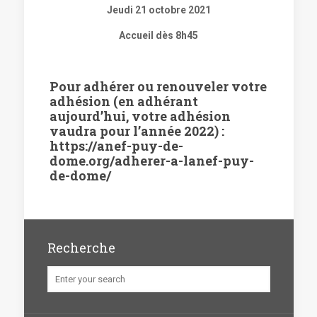
Jeudi 21 octobre 2021
Accueil dès 8h45
Pour adhérer ou renouveler votre
adhésion (en adhérant
aujourd’hui, votre adhésion
vaudra pour l’année 2022) :
https://anef-puy-de-
dome.org/adherer-a-lanef-puy-
de-dome/
Recherche