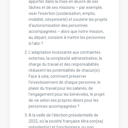
apporter dans la mise en œuvre de ses
tâches et de ses missions – par exemple,
viser l’insertion (scolarisation, emploi,
mobilité, citoyenneté) et soutenir les projets
d’autonomisation des personnes
accompagnées – alors que notre mission,
au départ, consiste à mettre les personnes
à l’abri ?
L’adaptation incessante aux contraintes
externes, la complexité administrative, la
charge du travail et des responsabilités
réduisent les potentialités de chacun(e).
Face à cela, comment préserver
l’investissement de chaque personne, le
plaisir du travail pour les salariés, de
l’engagement pour les bénévoles, le projet
de vie selon ses propres désirs pour les
personnes accompagnées ?
A la veille de l’élection présidentielle de
2022, où la société française élira son(sa)
président(e) et fonctionnera, ou non,