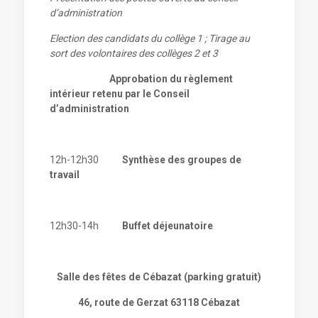
d’administration
Election des candidats du collège 1 ; Tirage au
sort des volontaires des collèges 2 et 3
Approbation du règlement
intérieur retenu par le Conseil
d’administration
12h-12h30
Synthèse des groupes de
travail
12h30-14h
Buffet déjeunatoire
Salle des fêtes de Cébazat (parking gratuit)
46, route de Gerzat 63118 Cébazat