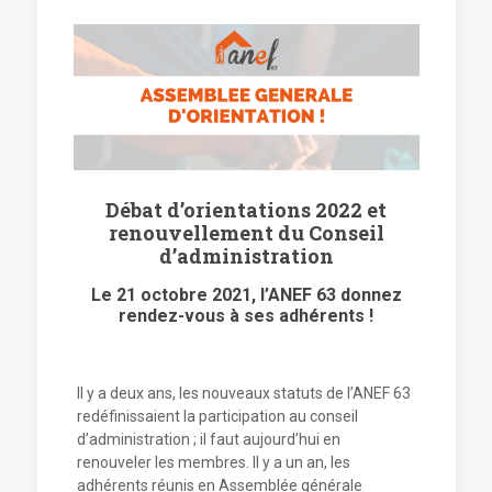
Débat d’orientations 2022 et
renouvellement du Conseil
d’administration
Le 21 octobre 2021, l’ANEF 63 donnez
rendez-vous à ses adhérents !
Il y a deux ans, les nouveaux statuts de l’ANEF 63
redéfinissaient la participation au conseil
d’administration ; il faut aujourd’hui en
renouveler les membres. Il y a un an, les
adhérents réunis en Assemblée générale