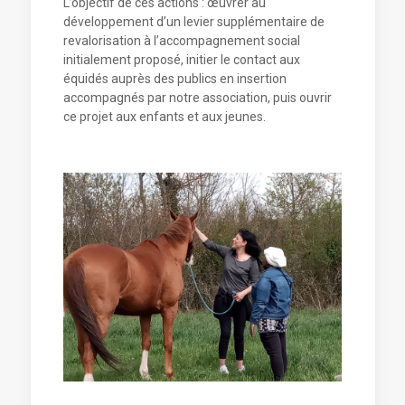
L’objectif de ces actions : œuvrer au
développement d’un levier supplémentaire de
revalorisation à l’accompagnement social
initialement proposé, initier le contact aux
équidés auprès des publics en insertion
accompagnés par notre association, puis ouvrir
ce projet aux enfants et aux jeunes.