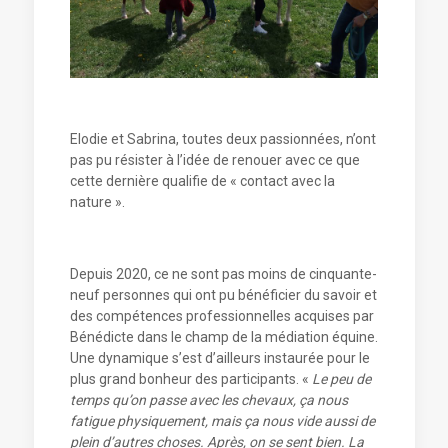
Elodie et Sabrina, toutes deux passionnées, n’ont
pas pu résister à l’idée de renouer avec ce que
cette dernière qualifie de « contact avec la
nature ».
Depuis 2020, ce ne sont pas moins de cinquante-
neuf personnes qui ont pu bénéficier du savoir et
des compétences professionnelles acquises par
Bénédicte dans le champ de la médiation équine.
Une dynamique s’est d’ailleurs instaurée pour le
plus grand bonheur des participants. «
Le peu de
temps qu’on passe avec les chevaux, ça nous
fatigue physiquement, mais ça nous vide aussi de
plein d’autres choses. Après, on se sent bien. La