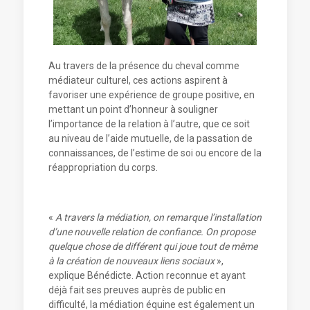
Au travers de la présence du cheval comme
médiateur culturel, ces actions aspirent à
favoriser une expérience de groupe positive, en
mettant un point d’honneur à souligner
l’importance de la relation à l’autre, que ce soit
au niveau de l’aide mutuelle, de la passation de
connaissances, de l’estime de soi ou encore de la
réappropriation du corps.
«
A travers la médiation, on remarque l’installation
d’une nouvelle relation de confiance. On propose
quelque chose de différent qui joue tout de même
à la création de nouveaux liens sociaux
»,
explique Bénédicte. Action reconnue et ayant
déjà fait ses preuves auprès de public en
difficulté, la médiation équine est également un