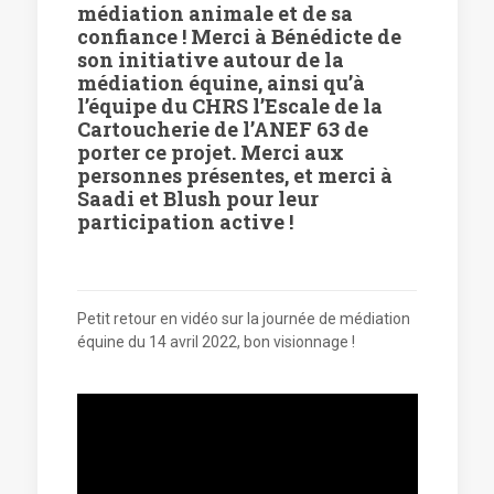
médiation animale et de sa
confiance ! Merci à Bénédicte de
son initiative autour de la
médiation équine, ainsi qu’à
l’équipe du CHRS l’Escale de la
Cartoucherie de l’ANEF 63 de
porter ce projet. Merci aux
personnes présentes, et merci à
Saadi et Blush pour leur
participation active !
Petit retour en vidéo sur la journée de médiation
équine du 14 avril 2022, bon visionnage !