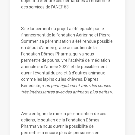
objectif d’étendre ces démarches à l’ensemble
des services de l’ANEF 63.
Si le lancement du projet a été épaulé par le
financement de la fondation Adrienne et Pierre
Sommer, sa pérennisation a été rendue possible
en début d’année grâce au soutien de la
Fondation Dômes Pharma, qui va nous
permettre de poursuivre l’activité de médiation
animale sur l’année 2022, et de possiblement
ouvrir l’éventail du projet à d’autres animaux
comme les lapins ou les chèvres. D’après
Bénédicte, «
on peut également faire des choses
très intéressantes avec des animaux plus petits
».
Avec en ligne de mire la pérennisation de ces
actions, le soutien de la Fondation Dômes
Pharma va nous ouvrir la possibilité de
permettre à encore plus de personnes en