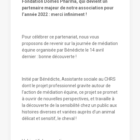
Fondation Dômes Pharma, qui devient un
partenaire majeur de notre association pour
l’année 2022 : merci infiniment !
Pour célébrer ce partenariat, nous vous
proposons de revenir sur la journée de médiation
équine organisée par Bénédicte le 14 avril
dernier : bonne découverte !
Initié par Bénédicte, Assistante sociale au CHRS
dont le projet professionnel gravite autour de
l’action de médiation équine, ce projet se promet
à ouvrir de nouvelles perspectives, et travaille à
la découverte de la sensibilité chez un public aux
histoires diverses et variées auprès d’un animal
délicat et sensitif, le cheval !