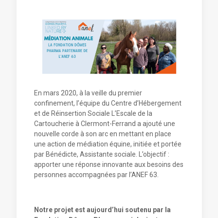
En mars 2020, à la veille du premier
confinement, l’équipe du Centre d’Hébergement
et de Réinsertion Sociale L’Escale de la
Cartoucherie à Clermont-Ferrand a ajouté une
nouvelle corde à son arc en mettant en place
une action de médiation équine, initiée et portée
par Bénédicte, Assistante sociale. L’objectif :
apporter une réponse innovante aux besoins des
personnes accompagnées par l’ANEF 63.
Notre projet est aujourd’hui soutenu par la