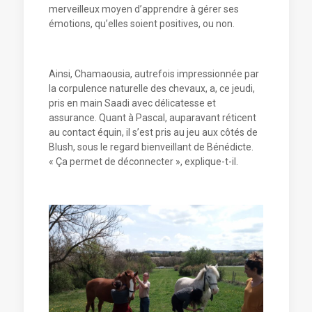
merveilleux moyen d’apprendre à gérer ses
émotions, qu’elles soient positives, ou non.
Ainsi, Chamaousia, autrefois impressionnée par
la corpulence naturelle des chevaux, a, ce jeudi,
pris en main Saadi avec délicatesse et
assurance. Quant à Pascal, auparavant réticent
au contact équin, il s’est pris au jeu aux côtés de
Blush, sous le regard bienveillant de Bénédicte.
« Ça permet de déconnecter », explique-t-il.