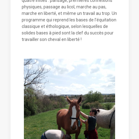
quatre initiés : pansage, premières connexions
physiques, passage au licol, marche au pas,
marche en liberté, et même un travail au trop. Un
programme qui reprend les bases de l’équitation
classique et éthologique, selon lesquelles de
solides bases à pied sont la clef du succès pour
travailler son cheval en liberté !