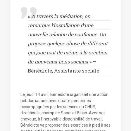
«
A travers la médiation, on
remarque l’installation d’une
nouvelle relation de confiance. On
propose quelque chose de différent
qui joue tout de même à la création
de nouveaux liens sociaux
» –
Bénédicte, Assistante sociale
Le jeudi 14 avril, Bénédicte organisait une action
hebdomadaire avec quatre personnes
accompagnées par les services du CHRS,
direction le champ de Saadi et Blush. Avec ses
chevaux, à l’incroyable disponibilité de travail,
Bénédicte va proposer des exercices à pied à ses