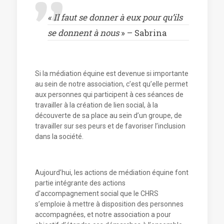
« Il faut se donner à eux pour qu’ils
se donnent à nous
» – Sabrina
Si la médiation équine est devenue si importante
au sein de notre association, c’est qu’elle permet
aux personnes qui participent à ces séances de
travailler à la création de lien social, à la
découverte de sa place au sein d’un groupe, de
travailler sur ses peurs et de favoriser l’inclusion
dans la société.
Aujourd’hui, les actions de médiation équine font
partie intégrante des actions
d’accompagnement social que le CHRS
s’emploie à mettre à disposition des personnes
accompagnées, et notre association a pour