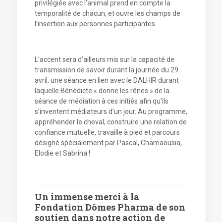
privilégiée avec l’animal prend en compte la
temporalité de chacun, et ouvre les champs de
l’insertion aux personnes participantes.
L’accent sera d’ailleurs mis sur la capacité de
transmission de savoir durant la journée du 29
avril, une séance en lien avec le DALHIR durant
laquelle Bénédicte « donne les rênes » de la
séance de médiation à ces initiés afin qu’ils
s’inventent médiateurs d’un jour. Au programme,
appréhender le cheval, construire une relation de
confiance mutuelle, travaille à pied et parcours
désigné spécialement par Pascal, Chamaousia,
Elodie et Sabrina !
Un immense merci à la
Fondation Dômes Pharma de son
soutien dans notre action de