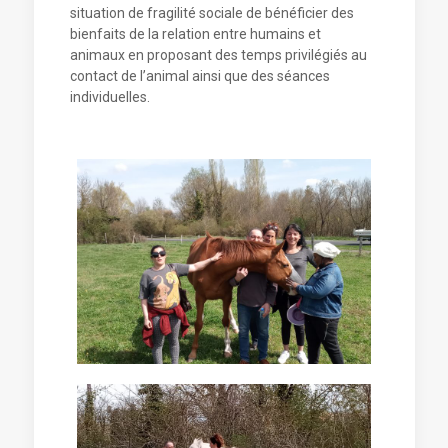
situation de fragilité sociale de bénéficier des
bienfaits de la relation entre humains et
animaux en proposant des temps privilégiés au
contact de l’animal ainsi que des séances
individuelles.