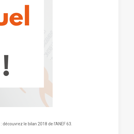
 découvrez le bilan 2018 de l’ANEF 63.