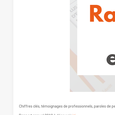
Chiffres clés, témoignages de professionnels, paroles de p