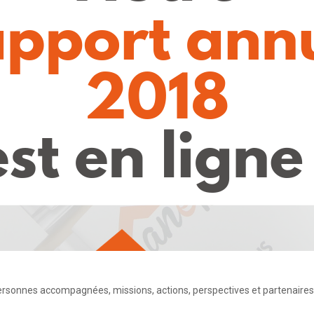
ersonnes accompagnées, missions, actions, perspectives et partenaires :