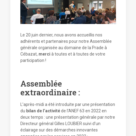
Le 20 juin dernier, nous avons accueillis nos
adhérents et partenaires pour notre Assemblée
générale organisée au domaine de la Prade à
Cébazat,
merci
à toutes et à toutes de votre
participation !
Assemblée
extraordinaire :
L’après-midi a été introduite par une présentation
du
bilan de l’activité
de l’ANEF 63 en 2022 en
deux temps : une présentation générale par notre
Directeur général Gilles LOUBIER suivi d’un
éclairage sur des démarches innovantes