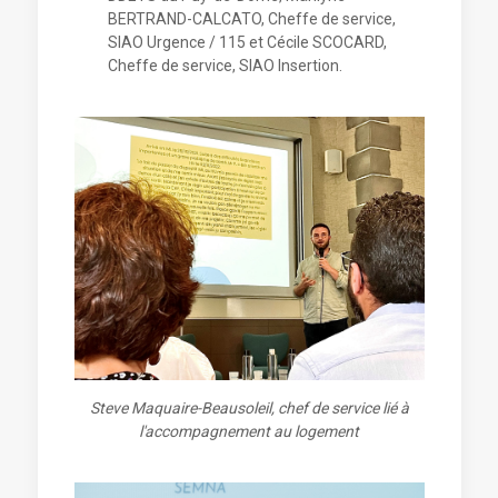
BERTRAND-CALCATO, Cheffe de service,
SIAO Urgence / 115 et Cécile SCOCARD,
Cheffe de service, SIAO Insertion.
Steve Maquaire-Beausoleil, chef de service lié à
l'accompagnement au logement