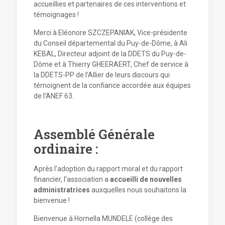
accueillies et partenaires de ces interventions et
témoignages !
Merci à Eléonore SZCZEPANIAK, Vice-présidente
du Conseil départemental du Puy-de-Dôme, à Ali
KEBAL, Directeur adjoint de la DDETS du Puy-de-
Dôme et à Thierry GHEERAERT, Chef de service à
la DDETS-PP de l’Allier de leurs discours qui
témoignent de la confiance accordée aux équipes
de l’ANEF 63.
Assemblé Générale
ordinaire :
Après l’adoption du rapport moral et du rapport
financier, l’association a
accueilli de nouvelles
administratrices
auxquelles nous souhaitons la
bienvenue !
Bienvenue à Hornella MUNDELE (collège des