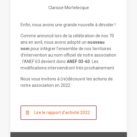
Clarisse Mortelecque
Enfin, nous avons une grande nouvelle à dévoiler !
Comme annoncé lors de la célébration de nos 70
ans en avril, nous avons adopté un
nouveau
nom
pour intégrer l’ensemble de nos territoires
d’intervention au nom officiel de notre association
: l’ANEF 63 devient donc
ANEF 03-63
. Les
modifications interviendront très prochainement.
Nous vous invitons à (re)découvrir les actions de
notre association en 2022 :
Lire le rapport d'activité 2022