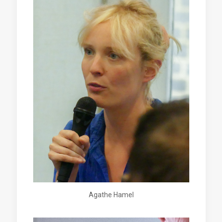
Agathe Hamel