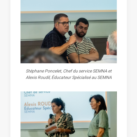
Stéphane Poncelet, Chef du service SEMNA et
Alexis Roudil, Éducateur Spécialisé au SEMNA