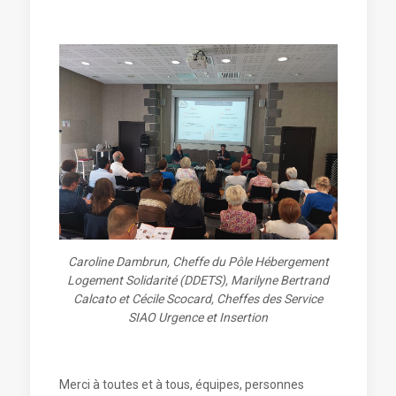
Caroline Dambrun, Cheffe du Pôle Hébergement
Logement Solidarité (DDETS), Marilyne Bertrand
Calcato et Cécile Scocard, Cheffes des Service
SIAO Urgence et Insertion
Merci à toutes et à tous, équipes, personnes