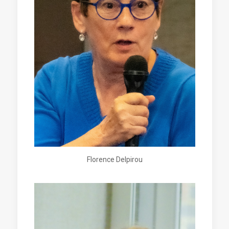
Florence Delpirou