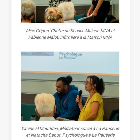
Alice Gripon, Cheffe du Service Maison MNA et
Fabienne Malot, Infirmière à la Maison MNA
Yacine El Moudden, Médiateur social à La Pauserie
et Natacha Babut, Psychologue à La Pauserie