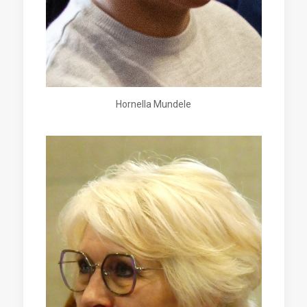
Hornella Mundele