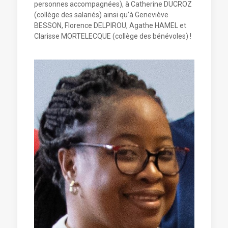
personnes accompagnées), à Catherine DUCROZ
(collège des salariés) ainsi qu’à Geneviève
BESSON, Florence DELPIROU, Agathe HAMEL et
Clarisse MORTELECQUE (collège des bénévoles) !